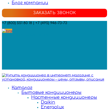
Блог компании
ЗАКАЗАТЬ ЗВОНОК
+7 (800) 551 80 18 | +7 (495) 946-73-73
Мы в социальных сетях:
Каталог
Бытовые кондиционеры
Настенные кондиционеры
Daikin
Energolux