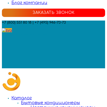
Блог компании
ЗАКАЗАТЬ ЗВОНОК
+7 (800) 551 80 18 | +7 (495) 946-73-73
Мы в социальных сетях:
Каталог
Бытовые кондиционеры