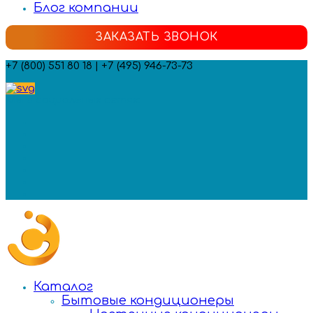
Блог компании
ЗАКАЗАТЬ ЗВОНОК
+7 (800) 551 80 18 | +7 (495) 946-73-73
Мы в социальных сетях:
Каталог
Бытовые кондиционеры