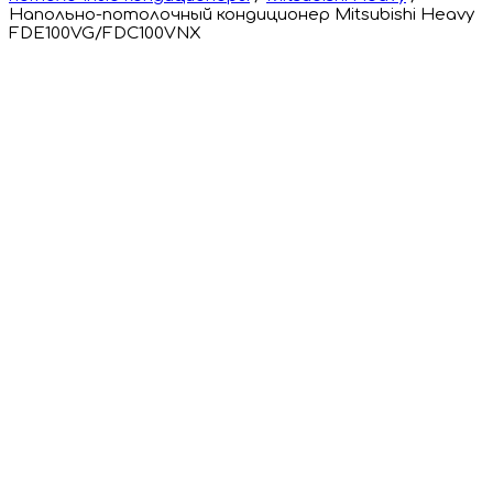
Напольно-потолочный кондиционер Mitsubishi Heavy
FDE100VG/FDC100VNX