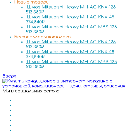
Новые товары
Шлюз Mitsubishi Heavy MH-AC-KNX-128
513,380
₽
Шлюз Mitsubishi Heavy MH-AC-KNX-48
374,840
₽
Шлюз Mitsubishi Heavy MH-AC-MBS-128
513,380
₽
Бестселлеры каталога
Шлюз Mitsubishi Heavy MH-AC-KNX-128
513,380
₽
Шлюз Mitsubishi Heavy MH-AC-KNX-48
374,840
₽
Шлюз Mitsubishi Heavy MH-AC-MBS-128
513,380
₽
Вверх
Мы в социальных сетях: