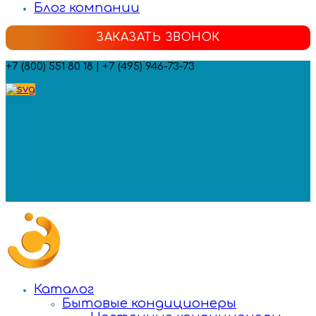
Блог компании
ЗАКАЗАТЬ ЗВОНОК
+7 (800) 551 80 18 | +7 (495) 946-73-73
Мы в социальных сетях:
Каталог
Бытовые кондиционеры