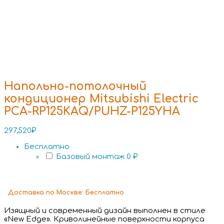
Напольно-потолочный
кондиционер Mitsubishi Electric
PCA-RP125KAQ/PUHZ-P125YHA
297,520
₽
Бесплатно
Базовый монтаж
0 ₽
Доставка
по Москве:
Бесплатно
Изящный и современный дизайн выполнен в стиле
«New Edge». Криволинейные поверхности корпуса