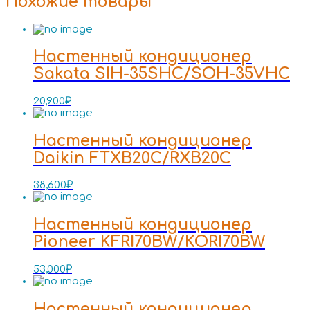
Похожие товары
Настенный кондиционер
Sakata SIH-35SHC/SOH-35VHC
20,900
₽
Настенный кондиционер
Daikin FTXB20C/RXB20C
38,600
₽
Настенный кондиционер
Pioneer KFRI70BW/KORI70BW
53,000
₽
Настенный кондиционер