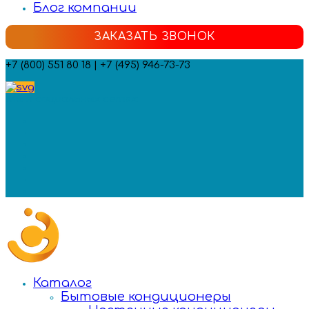
Блог компании
ЗАКАЗАТЬ ЗВОНОК
+7 (800) 551 80 18 | +7 (495) 946-73-73
Мы в социальных сетях:
Каталог
Бытовые кондиционеры