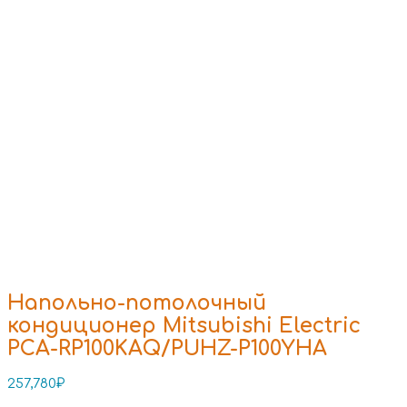
Напольно-потолочный
кондиционер Mitsubishi Electric
PCA-RP100KAQ/PUHZ-P100YHA
257,780
₽