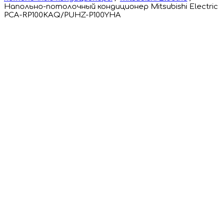
Напольно-потолочный кондиционер Mitsubishi Electric
PCA-RP100KAQ/PUHZ-P100YHA