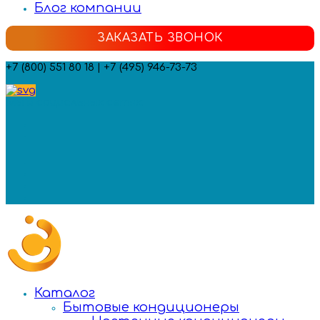
Блог компании
ЗАКАЗАТЬ ЗВОНОК
+7 (800) 551 80 18 | +7 (495) 946-73-73
Мы в социальных сетях:
Каталог
Бытовые кондиционеры