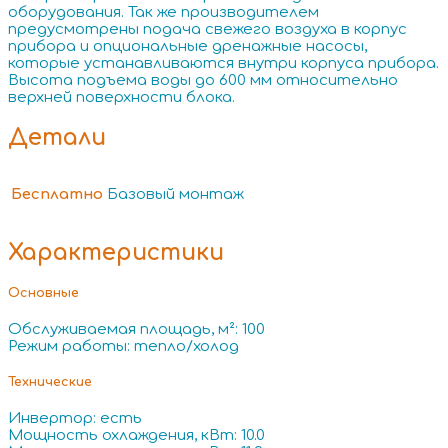
оборудования. Так же производителем
предусмотрены подача свежего воздуха в корпус
прибора и опциональные дренажные насосы,
которые устанавливаются внутри корпуса прибора.
Высота подъема воды до 600 мм относительно
верхней поверхности блока.
Детали
Бесплатно
Базовый монтаж
Характеристики
Основные
Обслуживаемая площадь, м²: 100
Режим работы: тепло/холод
Технические
Инвертор: есть
Мощность охлаждения, кВт: 10.0