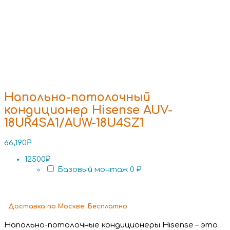
Напольно-потолочный
кондиционер Hisense AUV-
18UR4SA1/AUW-18U4SZ1
66,190
₽
12500₽
Базовый монтаж
0 ₽
Доставка
по Москве:
Бесплатно
Напольно-потолочные кондиционеры Hisense – это