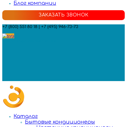
Блог компании
ЗАКАЗАТЬ ЗВОНОК
+7 (800) 551 80 18 | +7 (495) 946-73-73
Мы в социальных сетях:
Каталог
Бытовые кондиционеры