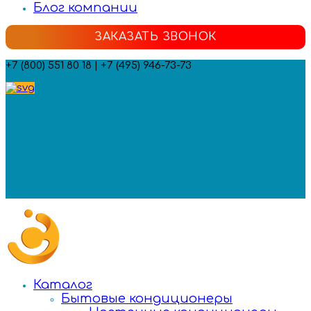
Блог компании
ЗАКАЗАТЬ ЗВОНОК
+7 (800) 551 80 18 | +7 (495) 946-73-73
Мы в социальных сетях:
Каталог
Бытовые кондиционеры