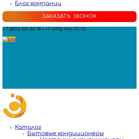
Блог компании
ЗАКАЗАТЬ ЗВОНОК
+7 (800) 551 80 18 | +7 (495) 946-73-73
Мы в социальных сетях:
Каталог
Бытовые кондиционеры