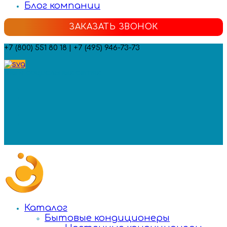
Блог компании
ЗАКАЗАТЬ ЗВОНОК
+7 (800) 551 80 18 | +7 (495) 946-73-73
Мы в социальных сетях:
Каталог
Бытовые кондиционеры