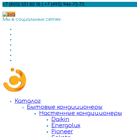
+7 (800) 551 80 18 | +7 (495) 946-73-73
Мы в социальных сетях:
Каталог
Бытовые кондиционеры
Настенные кондиционеры
Daikin
Energolux
Pioneer