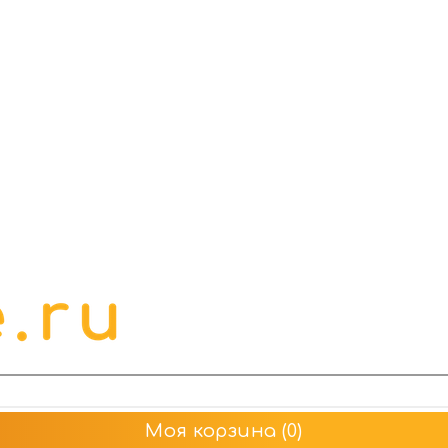
Моя корзина
(0)