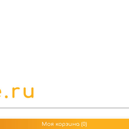
Моя корзина
(0)