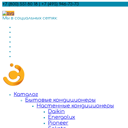
+7 (800) 551 80 18 | +7 (495) 946-73-73
Мы в социальных сетях:
Каталог
Бытовые кондиционеры
Настенные кондиционеры
Daikin
Energolux
Pioneer