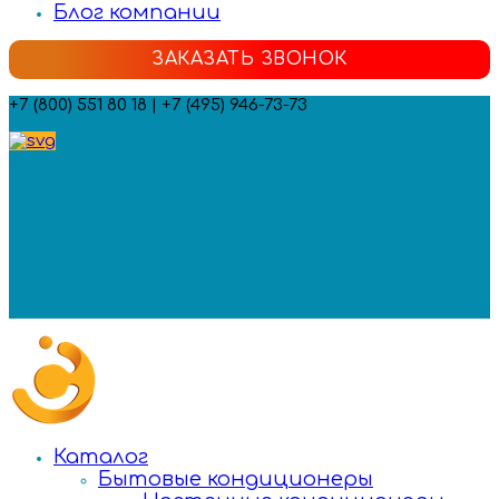
Блог компании
ЗАКАЗАТЬ ЗВОНОК
+7 (800) 551 80 18 | +7 (495) 946-73-73
Мы в социальных сетях:
Каталог
Бытовые кондиционеры