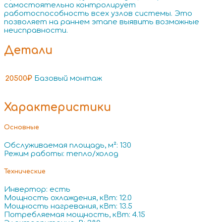
самостоятельно контролирует
работоспособность всех узлов системы. Это
позволяет на раннем этапе выявить возможные
неисправности.
Детали
20500₽
Базовый монтаж
Характеристики
Основные
Обслуживаемая площадь, м²: 130
Режим работы: тепло/холод
Технические
Инвертор: есть
Мощность охлаждения, кВт: 12.0
Мощность нагревания, кВт: 13.5
Потребляемая мощность, кВт: 4.15