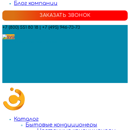
Блог компании
ЗАКАЗАТЬ ЗВОНОК
+7 (800) 551 80 18 | +7 (495) 946-73-73
Мы в социальных сетях:
Каталог
Бытовые кондиционеры