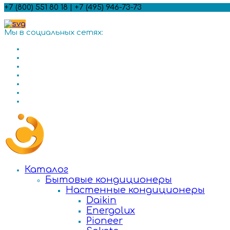
+7 (800) 551 80 18 | +7 (495) 946-73-73
Мы в социальных сетях:
Каталог
Бытовые кондиционеры
Настенные кондиционеры
Daikin
Energolux
Pioneer