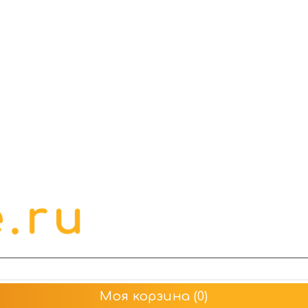
Моя корзина
(0)