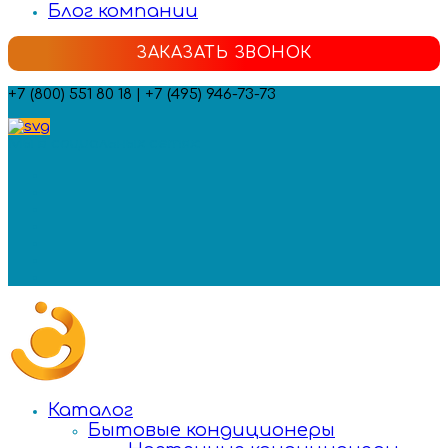
Блог компании
ЗАКАЗАТЬ ЗВОНОК
+7 (800) 551 80 18 | +7 (495) 946-73-73
Мы в социальных сетях:
Каталог
Бытовые кондиционеры