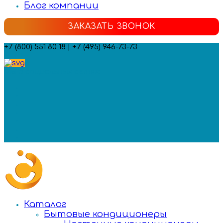
Блог компании
ЗАКАЗАТЬ ЗВОНОК
+7 (800) 551 80 18 | +7 (495) 946-73-73
Мы в социальных сетях:
Каталог
Бытовые кондиционеры