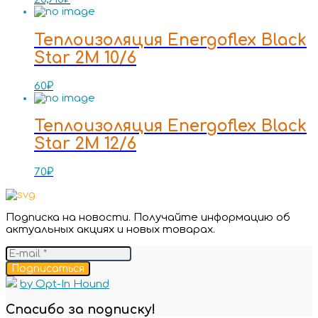
Теплоизоляция Energoflex Black
Star 2M 10/6
60
₽
Теплоизоляция Energoflex Black
Star 2M 12/6
70
₽
Подписка на новости. Получайте информацию об
актуальных акциях и новых товарах.
Подписаться
by Opt-In Hound
Спасибо за подписку!