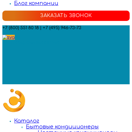
Блог компании
ЗАКАЗАТЬ ЗВОНОК
+7 (800) 551 80 18 | +7 (495) 946-73-73
Мы в социальных сетях:
Каталог
Бытовые кондиционеры