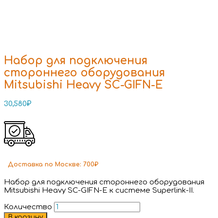
Набор для подключения
стороннего оборудования
Mitsubishi Heavy SC-GIFN-E
30,580
₽
Доставка
по Москве:
700₽
Набор для подключения стороннего оборудования
Mitsubishi Heavy SC-GIFN-E к системе Superlink-II.
Количество
В корзину