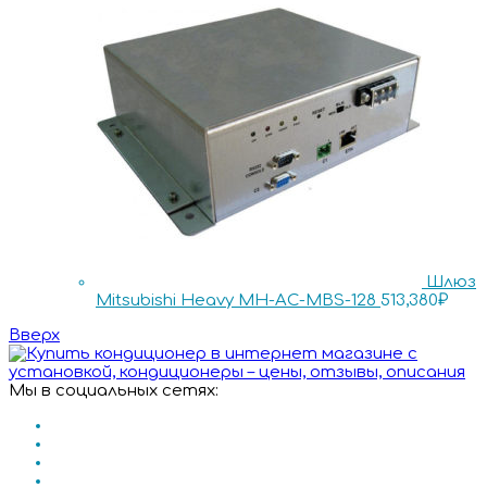
Шлюз
Mitsubishi Heavy MH-AC-MBS-128
513,380
₽
Вверх
Мы в социальных сетях: