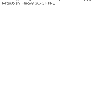
Mitsubishi Heavy SC-GIFN-E