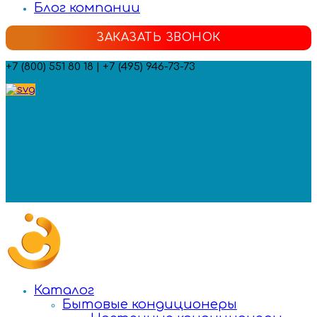
Блог компании
ЗАКАЗАТЬ ЗВОНОК
+7 (800) 551 80 18 | +7 (495) 946-73-73
Мы в социальных сетях:
Каталог
Бытовые кондиционеры