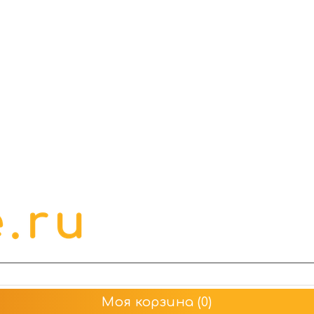
Моя корзина
(0)