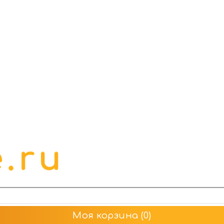
Моя корзина
(0)