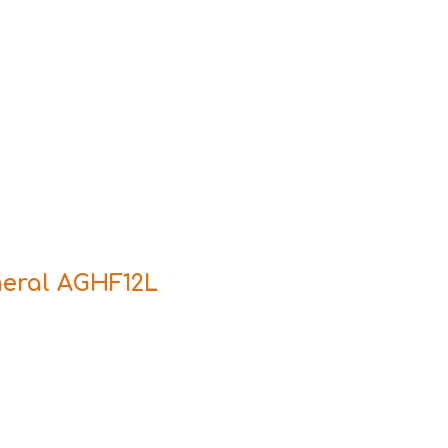
eral AGHF12L