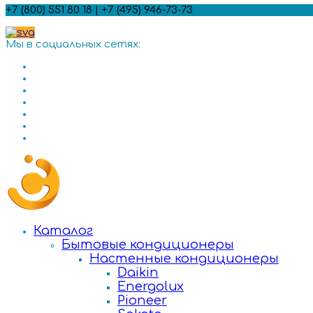
+7 (800) 551 80 18 | +7 (495) 946-73-73
Мы в социальных сетях:
Каталог
Бытовые кондиционеры
Настенные кондиционеры
Daikin
Energolux
Pioneer