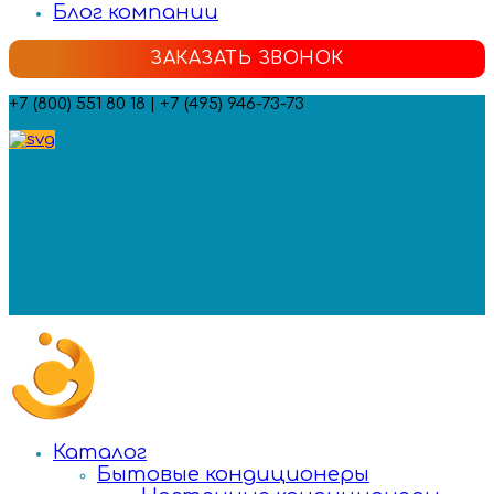
Блог компании
ЗАКАЗАТЬ ЗВОНОК
+7 (800) 551 80 18 | +7 (495) 946-73-73
Мы в социальных сетях:
Каталог
Бытовые кондиционеры