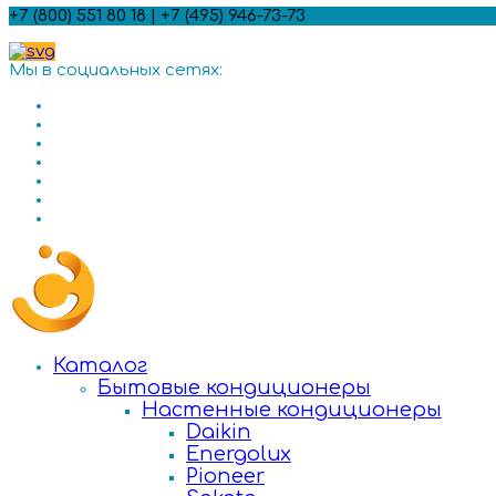
+7 (800) 551 80 18 | +7 (495) 946-73-73
Мы в социальных сетях:
Каталог
Бытовые кондиционеры
Настенные кондиционеры
Daikin
Energolux
Pioneer