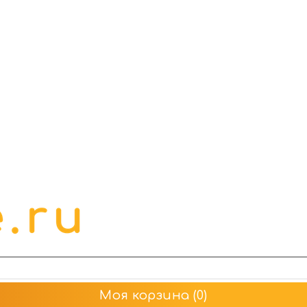
Моя корзина
(0)