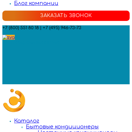
Блог компании
ЗАКАЗАТЬ ЗВОНОК
+7 (800) 551 80 18 | +7 (495) 946-73-73
Мы в социальных сетях:
Каталог
Бытовые кондиционеры