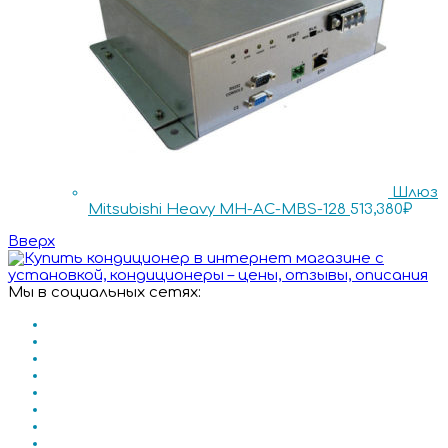
Шлюз
Mitsubishi Heavy MH-AC-MBS-128
513,380
₽
Вверх
Мы в социальных сетях: