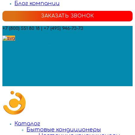
Блог компании
ЗАКАЗАТЬ ЗВОНОК
+7 (800) 551 80 18 | +7 (495) 946-73-73
Мы в социальных сетях:
Каталог
Бытовые кондиционеры