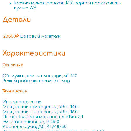
Можно монтировать ИК-порт и подключить
пульт ДУ;
Детали
20500₽
Базовый монтаж
Характеристики
Основные
Обслуживаемая площадь, м²: 140
Режим работы: тепло/холод
Технические
Инвертор: есть
Мощность охлаждения, кВт: 14.0
Мощность нагревания, кВт: 16.0
Потребляемая мощность, кВт: 5.1
Электропитание, В: 380
Уровень шума, Дб: 44/48/50