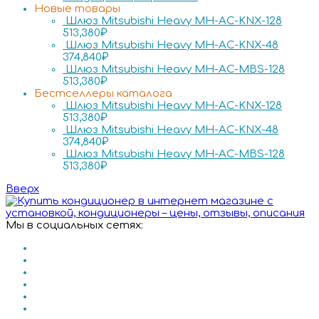
Новые товары
Шлюз Mitsubishi Heavy MH-AC-KNX-128
513,380
₽
Шлюз Mitsubishi Heavy MH-AC-KNX-48
374,840
₽
Шлюз Mitsubishi Heavy MH-AC-MBS-128
513,380
₽
Бестселлеры каталога
Шлюз Mitsubishi Heavy MH-AC-KNX-128
513,380
₽
Шлюз Mitsubishi Heavy MH-AC-KNX-48
374,840
₽
Шлюз Mitsubishi Heavy MH-AC-MBS-128
513,380
₽
Вверх
Мы в социальных сетях: