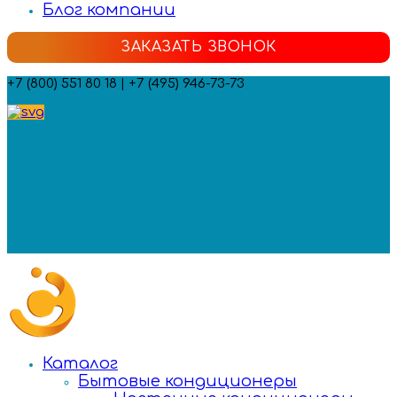
Блог компании
ЗАКАЗАТЬ ЗВОНОК
+7 (800) 551 80 18 | +7 (495) 946-73-73
Мы в социальных сетях:
Каталог
Бытовые кондиционеры