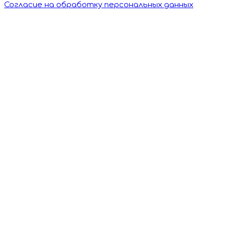
Согласие на обработку персональных данных