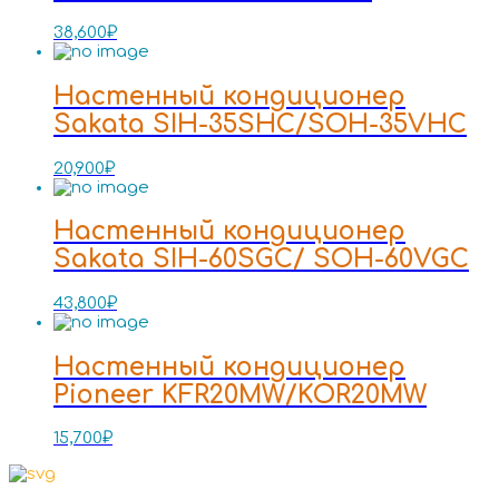
38,600
₽
Настенный кондиционер
Sakata SIH-35SHC/SOH-35VHC
20,900
₽
Настенный кондиционер
Sakata SIH-60SGC/ SOH-60VGC
43,800
₽
Настенный кондиционер
Pioneer KFR20MW/KOR20MW
15,700
₽