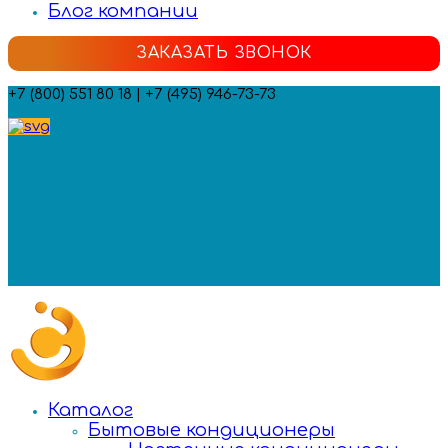
Блог компании
ЗАКАЗАТЬ ЗВОНОК
+7 (800) 551 80 18 | +7 (495) 946-73-73
Мы в социальных сетях:
Каталог
Бытовые кондиционеры