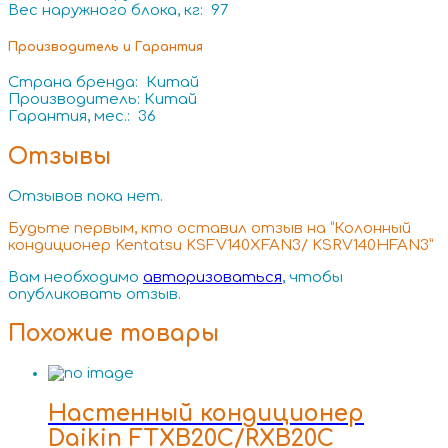
Вес наружного блока, кг: 97
Производитель и Гарантия
Страна бренда: Китай
Производитель: Китай
Гарантия, мес.: 36
Отзывы
Отзывов пока нет.
Будьте первым, кто оставил отзыв на “Колонный
кондиционер Kentatsu KSFV140XFAN3/ KSRV140HFAN3”
Вам необходимо
авторизоваться
, чтобы
опубликовать отзыв.
Похожие товары
Настенный кондиционер
Daikin FTXB20C/RXB20C