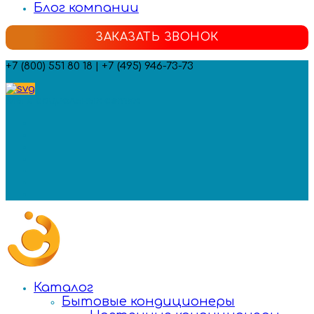
Блог компании
ЗАКАЗАТЬ ЗВОНОК
+7 (800) 551 80 18 | +7 (495) 946-73-73
Мы в социальных сетях:
Каталог
Бытовые кондиционеры