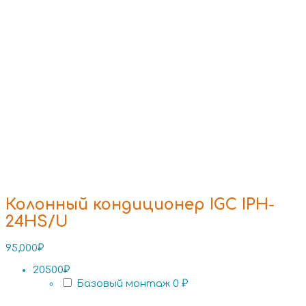
Колонный кондиционер IGC IPH-
24HS/U
95,000
₽
20500₽
Базовый монтаж
0 ₽