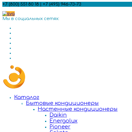
+7 (800) 551 80 18 | +7 (495) 946-73-73
Мы в социальных сетях:
Каталог
Бытовые кондиционеры
Настенные кондиционеры
Daikin
Energolux
Pioneer