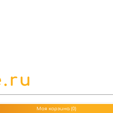
Моя корзина
(0)