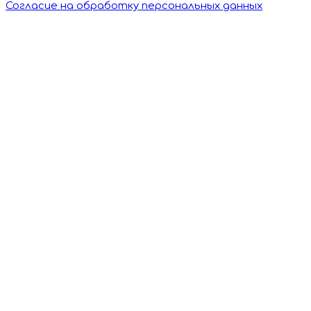
Согласие на обработку персональных данных