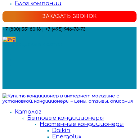
Блог компании
ЗАКАЗАТЬ ЗВОНОК
+7 (800) 551 80 18 | +7 (495) 946-73-73
Мы в социальных сетях:
Каталог
Бытовые кондиционеры
Настенные кондиционеры
Daikin
Energolux