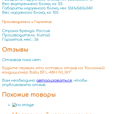
Вес внутреннего блока, кг: 55
Габариты наружного блока, мм: 1261x560x340
Вес наружного блока, кг: 105
Производитель и Гарантия
Страна бренда: Россия
Производитель: Китай
Гарантия, мес.: 36
Отзывы
Отзывов пока нет.
Будьте первым, кто оставил отзыв на “Колонный
кондиционер Ballu BFL-48H N1_16Y”
Вам необходимо
авторизоваться
, чтобы
опубликовать отзыв.
Похожие товары