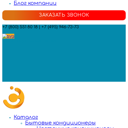
Блог компании
ЗАКАЗАТЬ ЗВОНОК
+7 (800) 551 80 18 | +7 (495) 946-73-73
Мы в социальных сетях:
Каталог
Бытовые кондиционеры