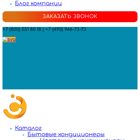
Блог компании
ЗАКАЗАТЬ ЗВОНОК
+7 (800) 551 80 18 | +7 (495) 946-73-73
Мы в социальных сетях:
Каталог
Бытовые кондиционеры