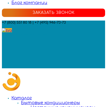
Блог компании
ЗАКАЗАТЬ ЗВОНОК
+7 (800) 551 80 18 | +7 (495) 946-73-73
Мы в социальных сетях:
Каталог
Бытовые кондиционеры