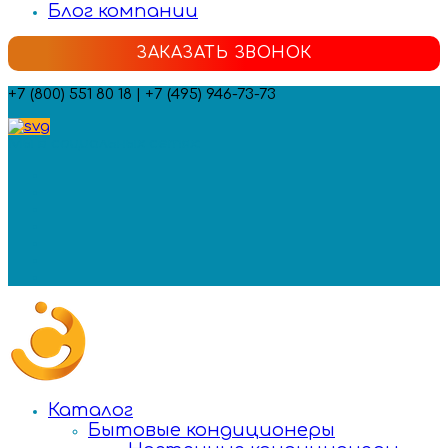
Блог компании
ЗАКАЗАТЬ ЗВОНОК
+7 (800) 551 80 18 | +7 (495) 946-73-73
Мы в социальных сетях:
Каталог
Бытовые кондиционеры