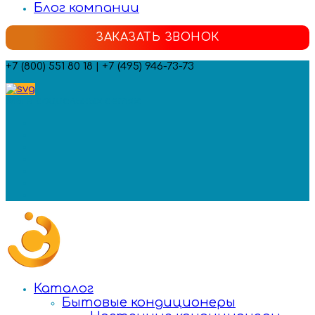
Блог компании
ЗАКАЗАТЬ ЗВОНОК
+7 (800) 551 80 18 | +7 (495) 946-73-73
Мы в социальных сетях:
Каталог
Бытовые кондиционеры