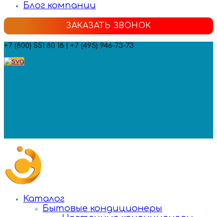
Блог компании
ЗАКАЗАТЬ ЗВОНОК
+7 (800) 551 80 18 | +7 (495) 946-73-73
Мы в социальных сетях:
Каталог
Бытовые кондиционеры