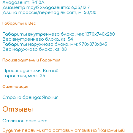
Хладагент: R410A
Диаметр труб хладагента: 6,35/12,7
Длина трассы/перепад высот, м: 50/30
Габариты и Вес
Габариты внутреннего блока, мм: 1370x740x280
Вес внутреннего блока, кг: 54
Габариты наружного блока, мм: 970x370x845
Вес наружного блока, кг: 83
Производитель и Гарантия
Производитель: Китай
Гарантия, мес.: 36
Фильтрация
Страна бренда: Япония
Отзывы
Отзывов пока нет.
Будьте первым, кто оставил отзыв на “Канальный