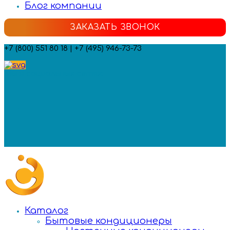
Блог компании
ЗАКАЗАТЬ ЗВОНОК
+7 (800) 551 80 18 | +7 (495) 946-73-73
Мы в социальных сетях:
Каталог
Бытовые кондиционеры