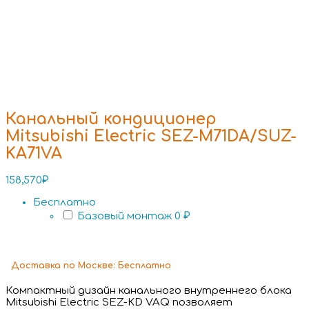
Канальный кондиционер
Mitsubishi Electric SEZ-M71DA/SUZ-
KA71VA
158,570
₽
Бесплатно
Базовый монтаж
0 ₽
Доставка
по Москве:
Бесплатно
Компактный дизайн канального внутреннего блока
Mitsubishi Electric SEZ-KD VAQ позволяет