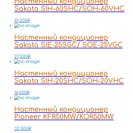
Настенный кондиционер
Sakata SIH-60SHC/SOH-60VHC
41,200
₽
Настенный кондиционер
Sakata SIE-25SGC/ SOE-25VGC
27,200
₽
Настенный кондиционер
Sakata SIH-20SHC/SOH-20VHC
16,000
₽
Настенный кондиционер
Pioneer KFR50MW/KOR50MW
32,500
₽