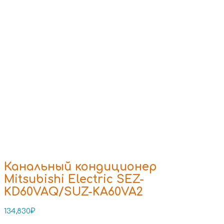
Канальный кондиционер
Mitsubishi Electric SEZ-
KD60VAQ/SUZ-KA60VA2
134,830
₽