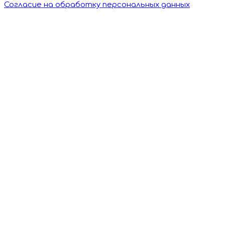
Согласие на обработку персональных данных