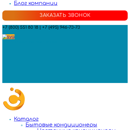
Блог компании
ЗАКАЗАТЬ ЗВОНОК
+7 (800) 551 80 18 | +7 (495) 946-73-73
Мы в социальных сетях:
Каталог
Бытовые кондиционеры