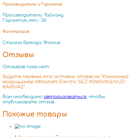
Производитель и Гарантия
Производитель: Тайланд
Гарантия, мес.: 36
Фильтрация
Страна бренда: Япония
Отзывы
Отзывов пока нет.
Будьте первым, кто оставил отзыв на “Канальный
кондиционер Mitsubishi Electric SEZ-KD60VAQ/SUZ-
KA60VA2”
Вам необходимо
авторизоваться
, чтобы
опубликовать отзыв.
Похожие товары