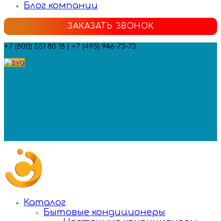
Блог компании
ЗАКАЗАТЬ ЗВОНОК
+7 (800) 551 80 18 | +7 (495) 946-73-73
Мы в социальных сетях:
Каталог
Бытовые кондиционеры