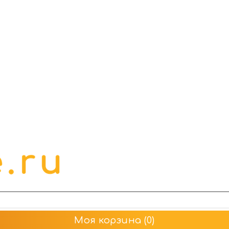
Моя корзина
(0)