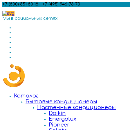
+7 (800) 551 80 18 | +7 (495) 946-73-73
Мы в социальных сетях:
Каталог
Бытовые кондиционеры
Настенные кондиционеры
Daikin
Energolux
Pioneer