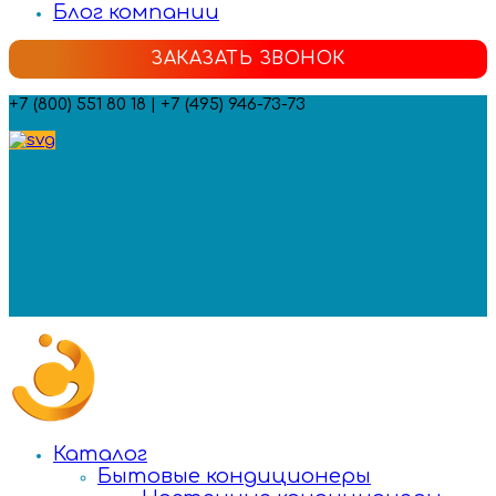
Блог компании
ЗАКАЗАТЬ ЗВОНОК
+7 (800) 551 80 18 | +7 (495) 946-73-73
Мы в социальных сетях:
Каталог
Бытовые кондиционеры