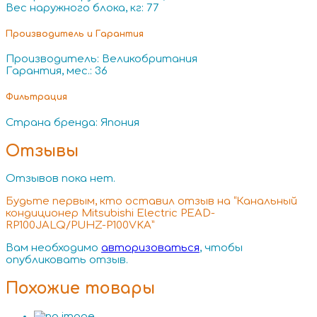
Вес наружного блока, кг: 77
Производитель и Гарантия
Производитель: Великобритания
Гарантия, мес.: 36
Фильтрация
Страна бренда: Япония
Отзывы
Отзывов пока нет.
Будьте первым, кто оставил отзыв на “Канальный
кондиционер Mitsubishi Electric PEAD-
RP100JALQ/PUHZ-P100VKA”
Вам необходимо
авторизоваться
, чтобы
опубликовать отзыв.
Похожие товары