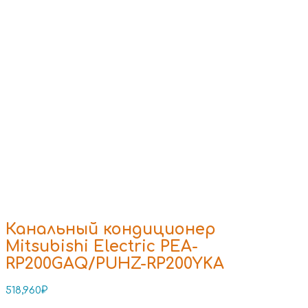
Канальный кондиционер
Mitsubishi Electric PEA-
RP200GAQ/PUHZ-RP200YKA
518,960
₽