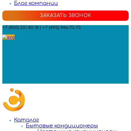
Блог компании
ЗАКАЗАТЬ ЗВОНОК
+7 (800) 551 80 18 | +7 (495) 946-73-73
Мы в социальных сетях:
Каталог
Бытовые кондиционеры