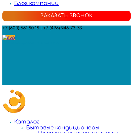
Блог компании
ЗАКАЗАТЬ ЗВОНОК
+7 (800) 551 80 18 | +7 (495) 946-73-73
Мы в социальных сетях:
Каталог
Бытовые кондиционеры