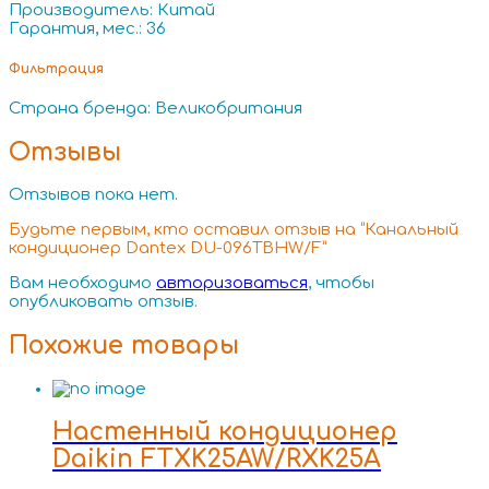
Производитель: Китай
Гарантия, мес.: 36
Фильтрация
Страна бренда: Великобритания
Отзывы
Отзывов пока нет.
Будьте первым, кто оставил отзыв на “Канальный
кондиционер Dantex DU-096TBHW/F”
Вам необходимо
авторизоваться
, чтобы
опубликовать отзыв.
Похожие товары
Настенный кондиционер
Daikin FTXK25AW/RXK25A