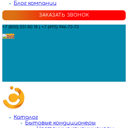
Блог компании
ЗАКАЗАТЬ ЗВОНОК
+7 (800) 551 80 18 | +7 (495) 946-73-73
Мы в социальных сетях:
Каталог
Бытовые кондиционеры