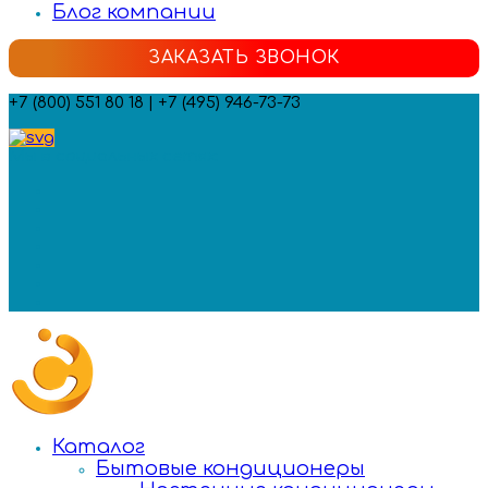
Блог компании
ЗАКАЗАТЬ ЗВОНОК
+7 (800) 551 80 18 | +7 (495) 946-73-73
Мы в социальных сетях:
Каталог
Бытовые кондиционеры