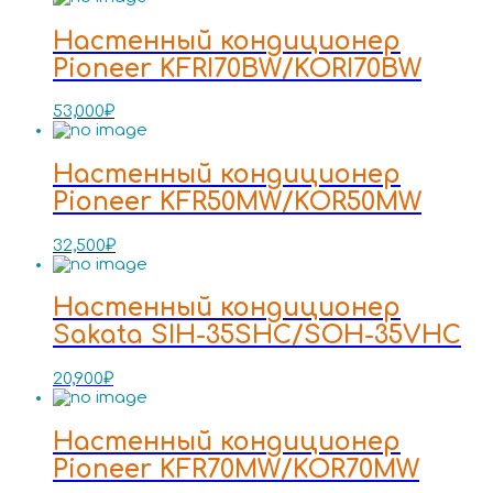
Настенный кондиционер
Pioneer KFRI70BW/KORI70BW
53,000
₽
Настенный кондиционер
Pioneer KFR50MW/KOR50MW
32,500
₽
Настенный кондиционер
Sakata SIH-35SHC/SOH-35VHC
20,900
₽
Настенный кондиционер
Pioneer KFR70MW/KOR70MW