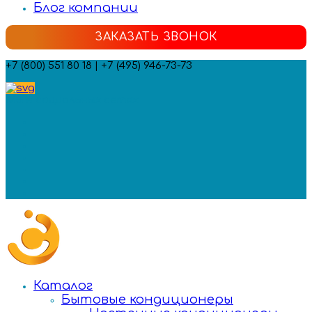
Блог компании
ЗАКАЗАТЬ ЗВОНОК
+7 (800) 551 80 18 | +7 (495) 946-73-73
Мы в социальных сетях:
Каталог
Бытовые кондиционеры