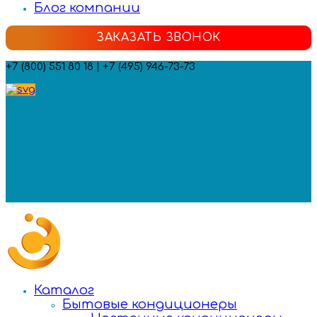
Блог компании
ЗАКАЗАТЬ ЗВОНОК
+7 (800) 551 80 18 | +7 (495) 946-73-73
Мы в социальных сетях:
Каталог
Бытовые кондиционеры