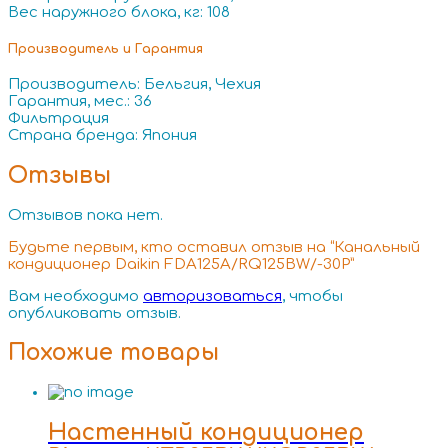
Вес наружного блока, кг: 108
Производитель и Гарантия
Производитель: Бельгия, Чехия
Гарантия, мес.: 36
Фильтрация
Страна бренда: Япония
Отзывы
Отзывов пока нет.
Будьте первым, кто оставил отзыв на “Канальный
кондиционер Daikin FDA125A/RQ125BW/-30P”
Вам необходимо
авторизоваться
, чтобы
опубликовать отзыв.
Похожие товары
Настенный кондиционер