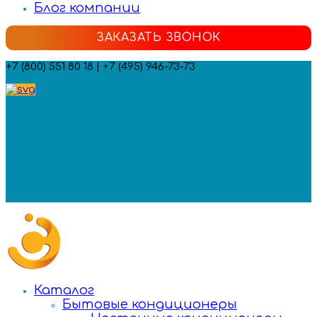
Блог компании
ЗАКАЗАТЬ ЗВОНОК
+7 (800) 551 80 18 | +7 (495) 946-73-73
Мы в социальных сетях:
Каталог
Бытовые кондиционеры