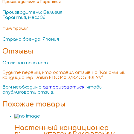
Производитель и Гарантия
Производитель: Бельгия
Гарантия, мес.: 36
Фильтрация
Страна бренда: Япония
Отзывы
Отзывов пока нет.
Будьте первым, кто оставил отзыв на “Канальный
кондиционер Daikin FBQ140D/RZQG140L9V”
Вам необходимо
авторизоваться
, чтобы
опубликовать отзыв.
Похожие товары
Настенный кондиционер