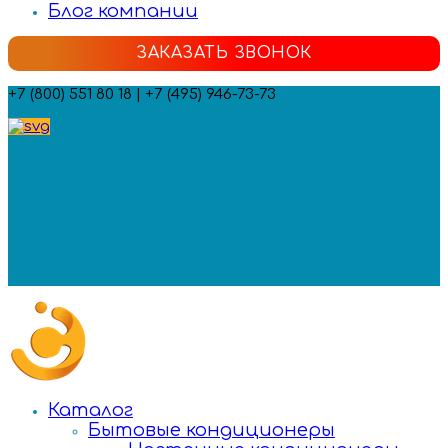
Блог компании
ЗАКАЗАТЬ ЗВОНОК
+7 (800) 551 80 18 | +7 (495) 946-73-73
Мы в социальных сетях:
Каталог
Бытовые кондиционеры