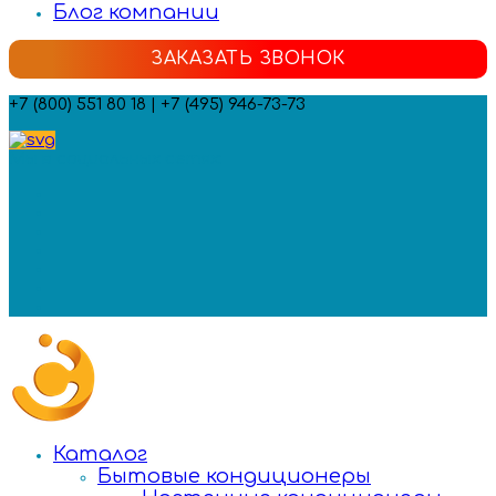
Блог компании
ЗАКАЗАТЬ ЗВОНОК
+7 (800) 551 80 18 | +7 (495) 946-73-73
Мы в социальных сетях:
Каталог
Бытовые кондиционеры